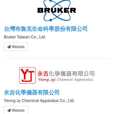
台灣布魯克生命科學股份有限公司
Bruker Taiwan Co., Ltd.
Website
永吉化學儀器有限公司
Yeong Jy Chemical Apparatus Co., Ltd.
Website