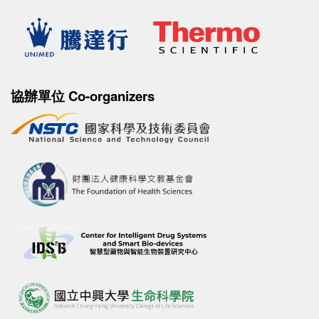
協辦單位 Co-organizers