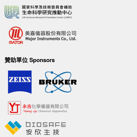
贊助單位 Sponsors