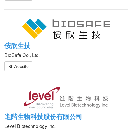
侒欣生技
BioSafe Co., Ltd.
Website
進階生物科技股份有限公司
Level Biotechnology Inc.