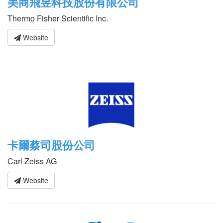
美商飛昱科技股份有限公司
Thermo Fisher Scientific Inc.
Website
卡爾蔡司股份公司
Carl Zeiss AG
Website