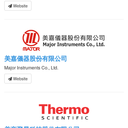
Website
美嘉儀器股份有限公司
Major Instruments Co., Ltd.
Website