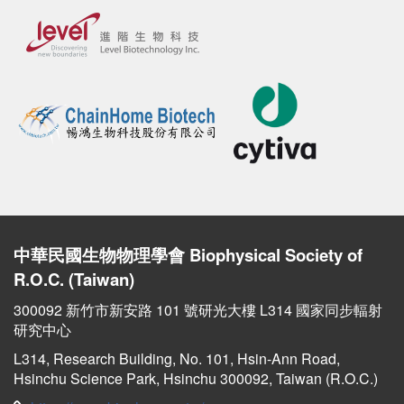
中華民國生物物理學會
Biophysical Society of
R.O.C. (Taiwan)
300092 新竹市新安路 101 號研光大樓 L314 國家同步輻射
研究中心
L314, Research Building, No. 101, Hsin-Ann Road,
Hsinchu Science Park, Hsinchu 300092, Taiwan (R.O.C.)