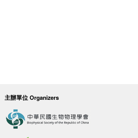
主辦單位 Organizers