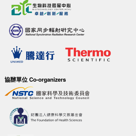
協辦單位 Co-organizers