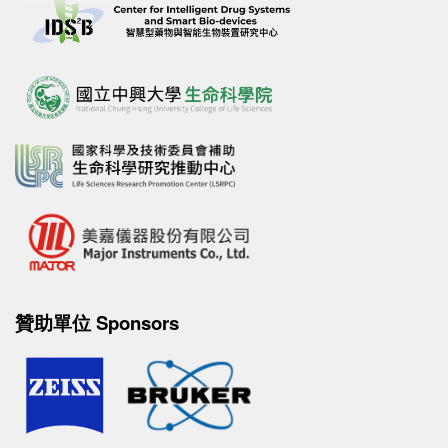
贊助單位 Sponsors