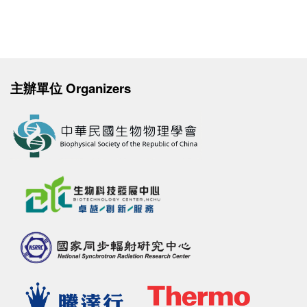
主辦單位 Organizers