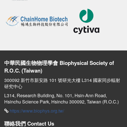
中華民國生物物理學會
Biophysical Society of
R.O.C. (Taiwan)
300092 新竹市新安路 101 號研光大樓 L314 國家同步輻射
研究中心
L314, Research Building, No. 101, Hsin-Ann Road,
Hsinchu Science Park, Hsinchu 300092, Taiwan (R.O.C.)
https://www.biophys.org.tw/
聯絡我們
Contact Us