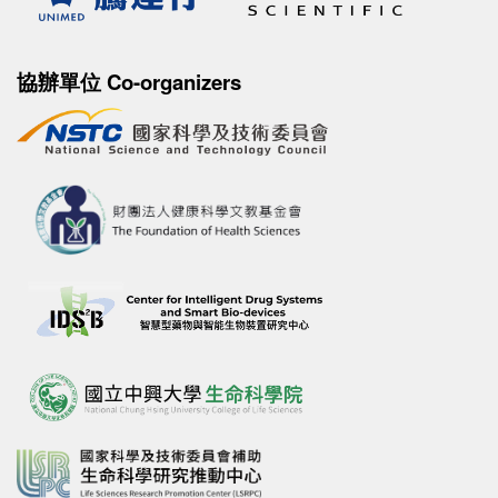
協辦單位 Co-organizers