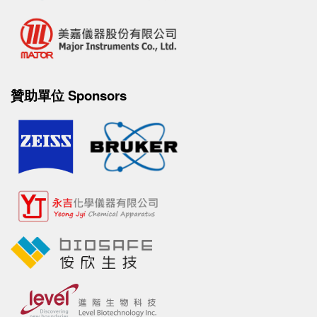
贊助單位 Sponsors