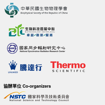
協辦單位 Co-organizers