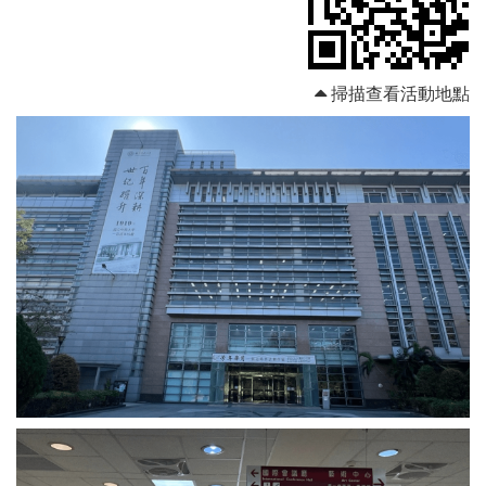
掃描查看活動地點