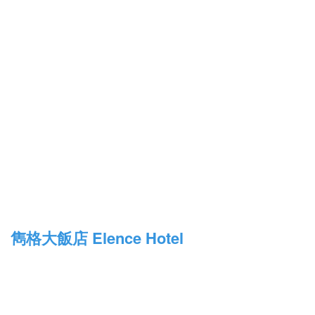
雋格大飯店 Elence Hotel