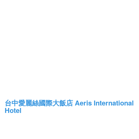
台中愛麗絲國際大飯店 Aeris International
Hotel