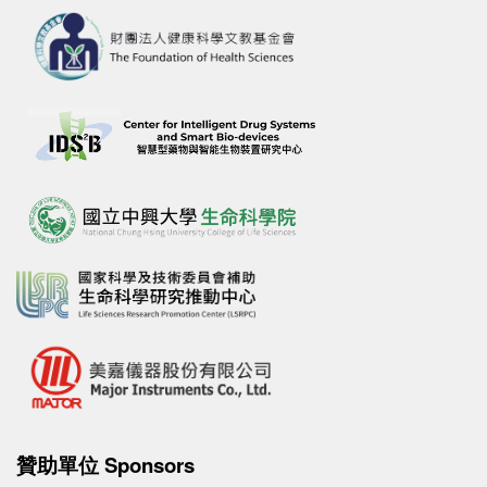
贊助單位 Sponsors