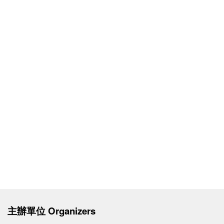
主辦單位 Organizers