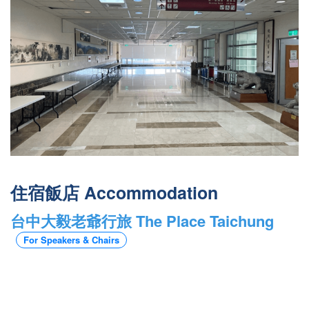
住宿飯店 Accommodation
台中大毅老爺行旅 The Place Taichung
For Speakers & Chairs