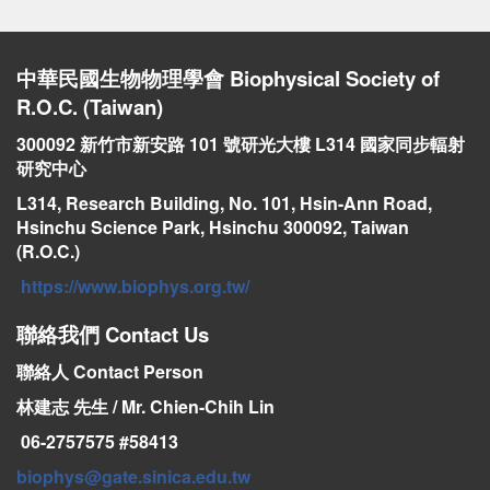
中華民國生物物理學會
Biophysical Society of
R.O.C. (Taiwan)
300092 新竹市新安路 101 號研光大樓 L314 國家同步輻射
研究中心
L314, Research Building, No. 101, Hsin-Ann Road,
Hsinchu Science Park, Hsinchu 300092, Taiwan
(R.O.C.)
https://www.biophys.org.tw/
聯絡我們
Contact Us
聯絡人 Contact Person
林建志 先生 / Mr. Chien-Chih Lin
06-2757575 #
58413
biophys@gate.sinica.edu.tw