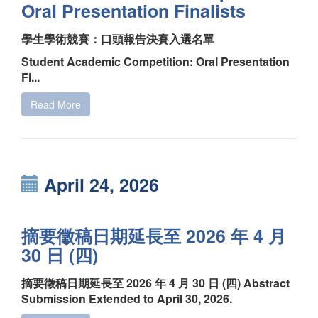
Oral Presentation Finalists
學生學術競賽：口頭報告決賽入選名單
Student Academic Competition: Oral Presentation
Fi...
Read More
April 24, 2026
摘要徵稿日期延長至 2026 年 4 月
30 日 (四)
摘要徵稿日期延長至 2026 年 4 月 30 日 (四) Abstract
Submission Extended to April 30, 2026.