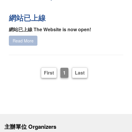
網站已上線
網站已上線 The Website is now open!
Read More
First
1
Last
主辦單位 Organizers