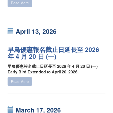
Read More
April 13, 2026
早鳥優惠報名截止日延長至 2026
年 4 月 20 日 (一)
早鳥優惠報名截止日延長至 2026 年 4 月 20 日 (一)
Early Bird Extended to April 20, 2026.
Read More
March 17, 2026