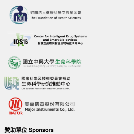
贊助單位 Sponsors