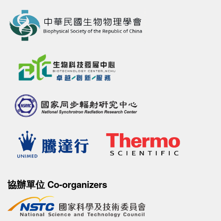
協辦單位 Co-organizers