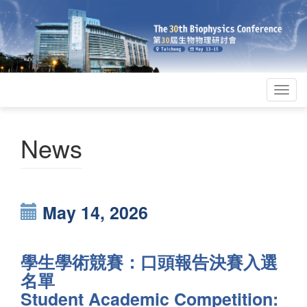
Togg
navig
News
May 14, 2026
學生學術競賽：口頭報告決賽入選
名單
Student Academic Competition: